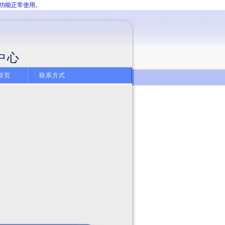
分功能正常使用。
中心
首页
联系方式