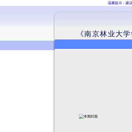
温馨提示：建议
《南京林业大学